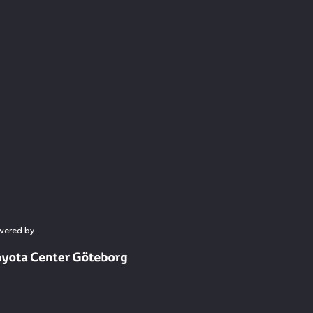
wered by