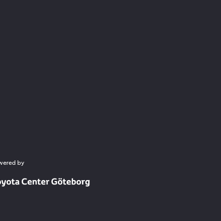
wered by