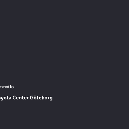
wered by