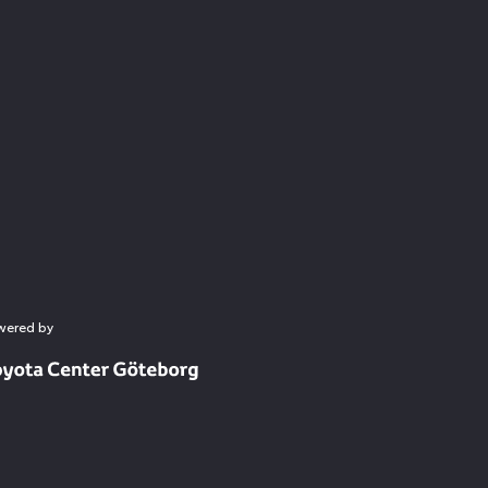
wered by