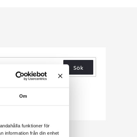
Sök
Om
andahålla funktioner för
n information från din enhet