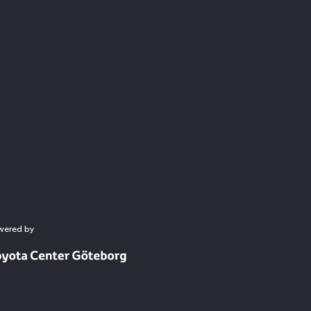
wered by