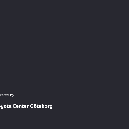
wered by