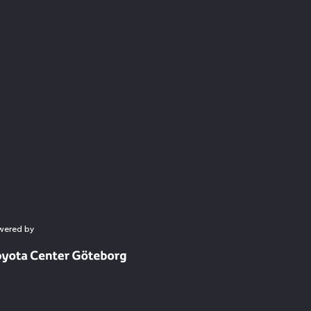
wered by