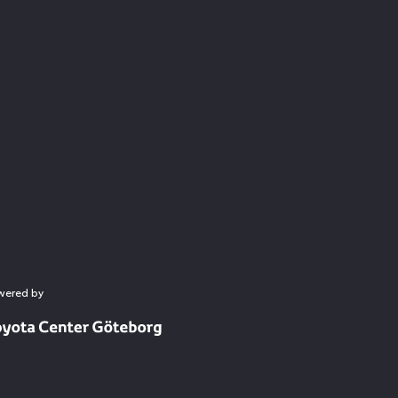
wered by