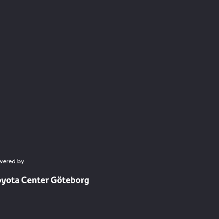
wered by