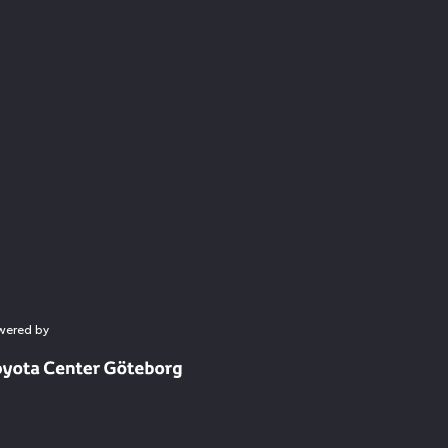
wered by