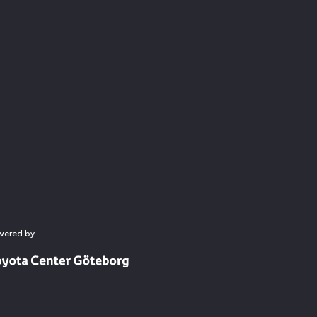
wered by