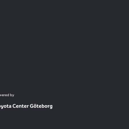
wered by