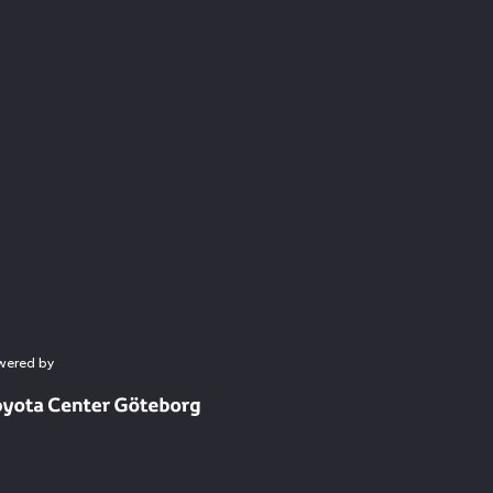
wered by