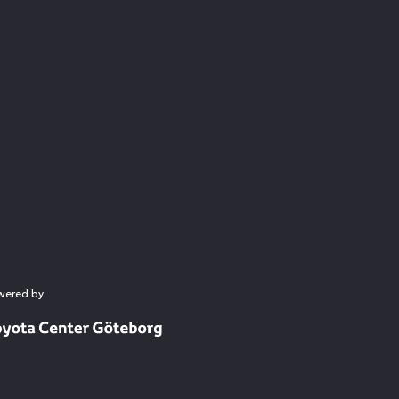
wered by