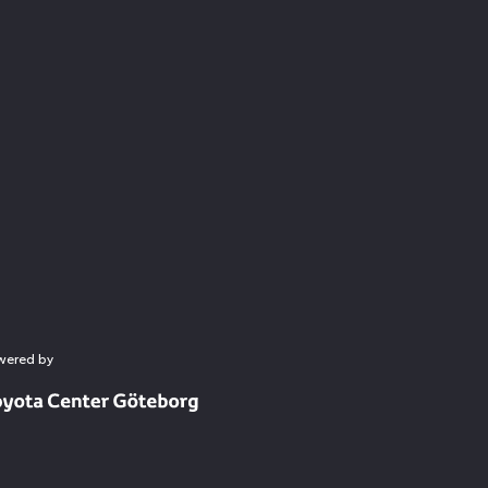
wered by