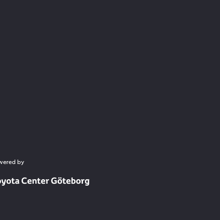
wered by