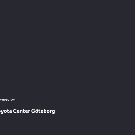
wered by