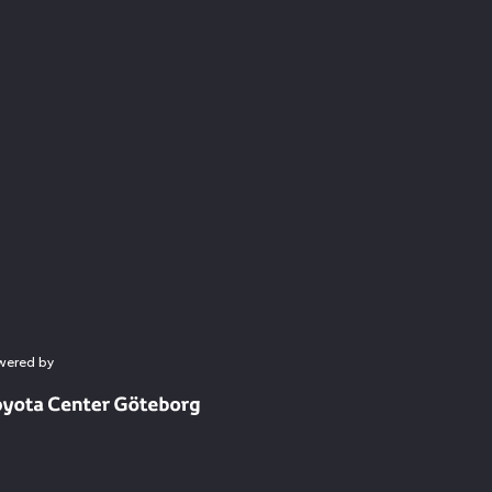
wered by