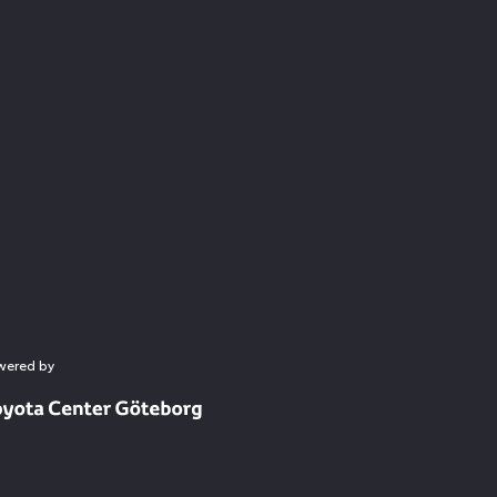
wered by