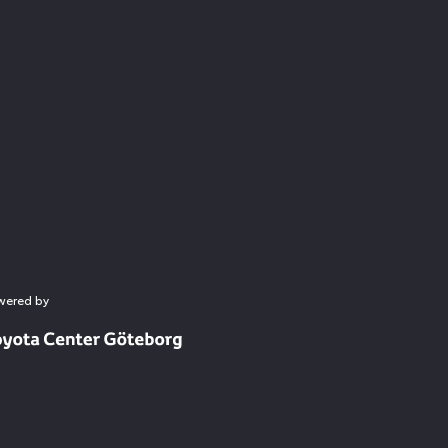
wered by