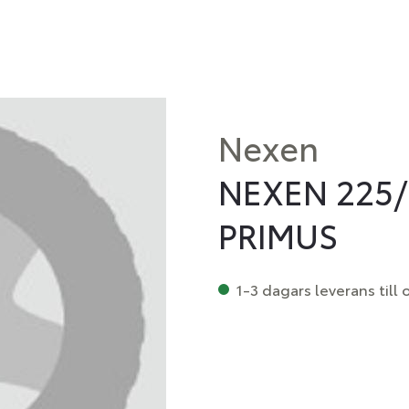
Nexen
NEXEN 225/
PRIMUS
1-3 dagars leverans till 