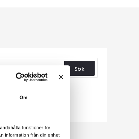
Sök
Om
andahålla funktioner för
n information från din enhet