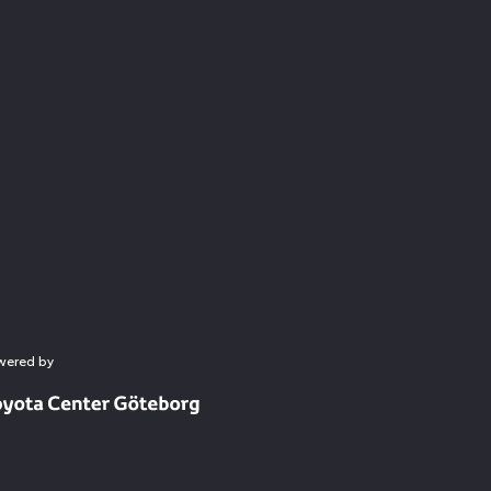
wered by