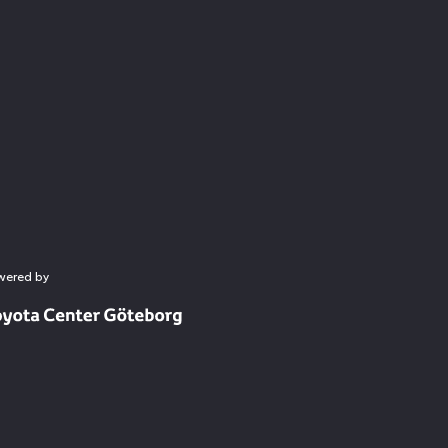
wered by