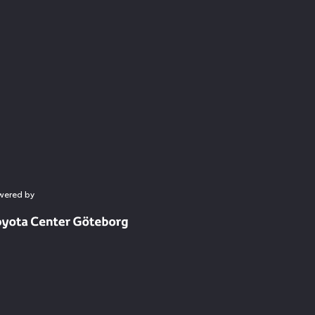
wered by