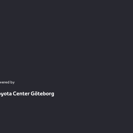
wered by