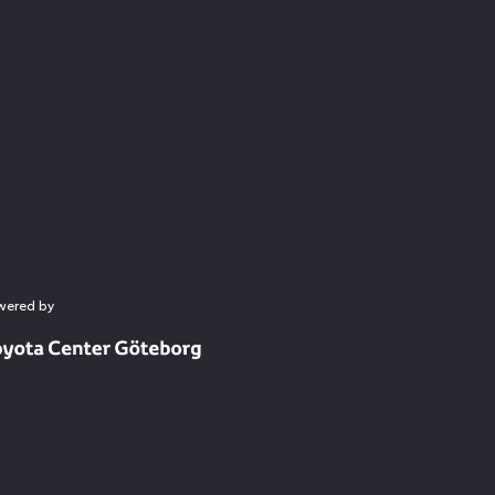
wered by