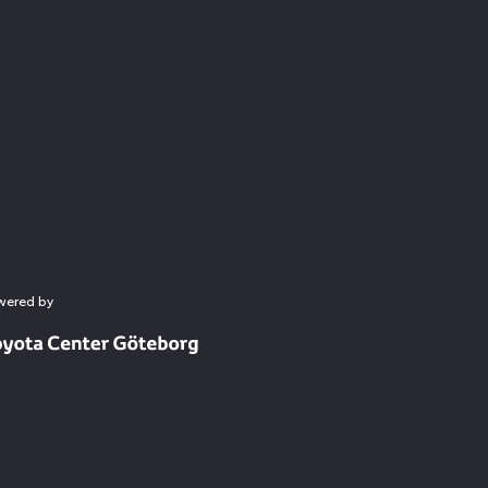
wered by