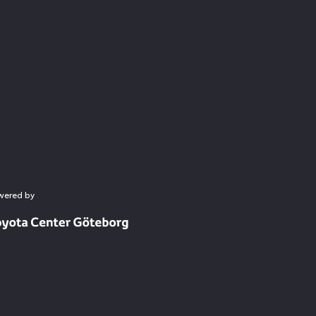
wered by