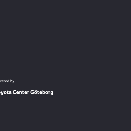
wered by