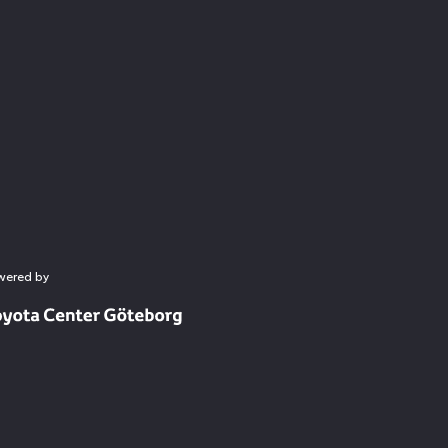
wered by