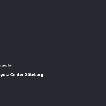
wered by