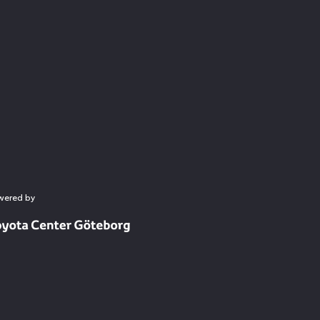
wered by