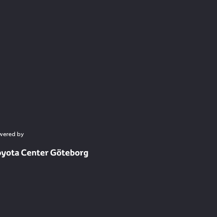
wered by