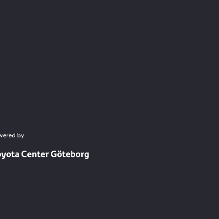
wered by