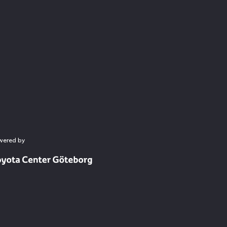
wered by