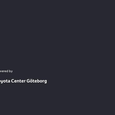
wered by