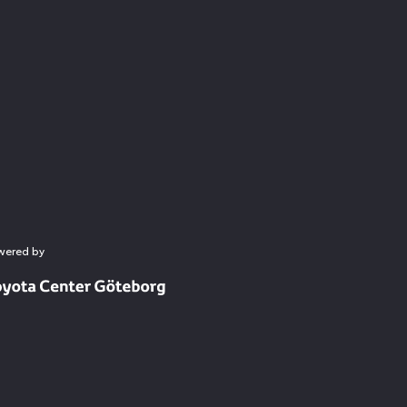
wered by