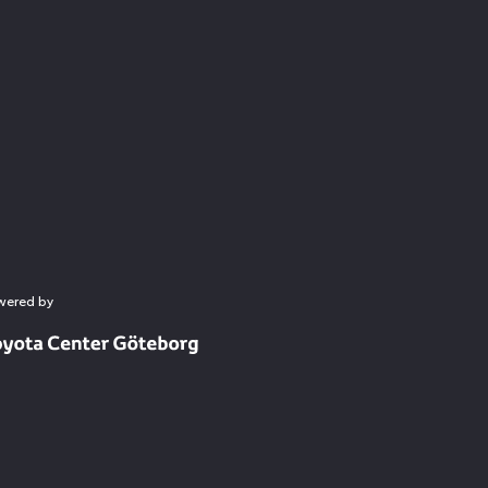
wered by