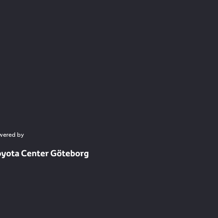
wered by