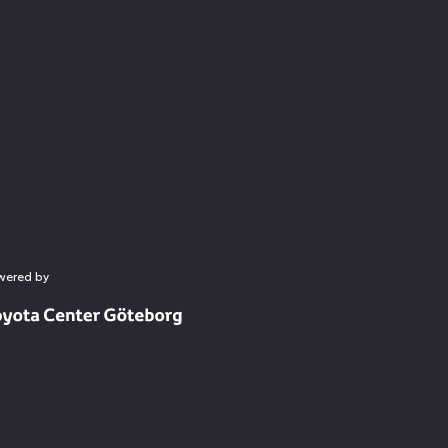
wered by