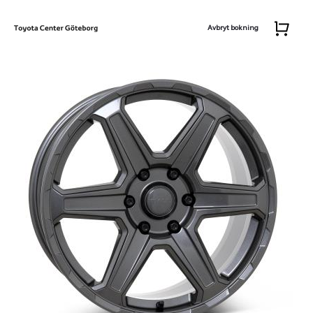
Avbryt bokning