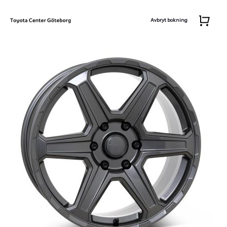
Avbryt bokning