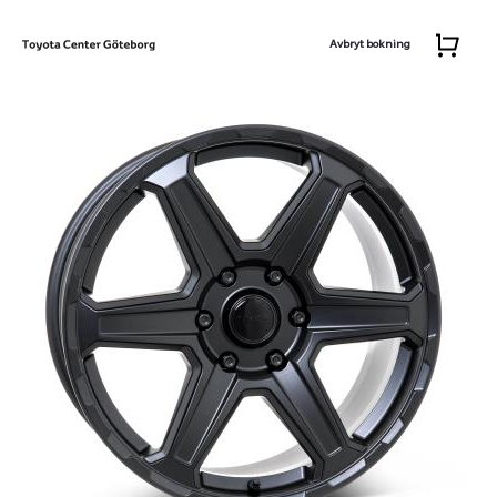
Avbryt bokning