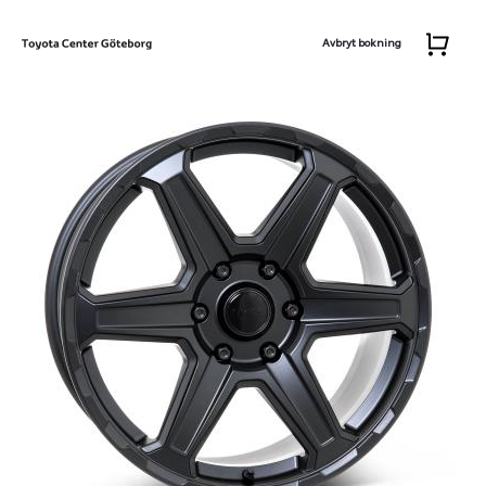
Avbryt bokning