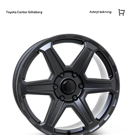
Avbryt bokning