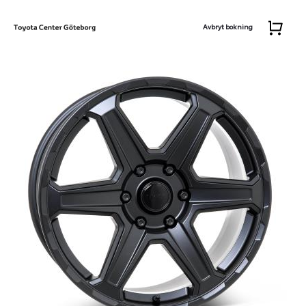
Avbryt bokning