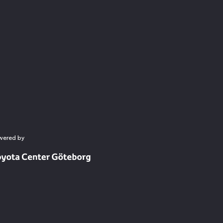
wered by