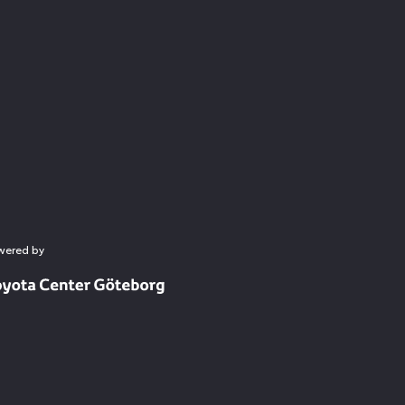
wered by