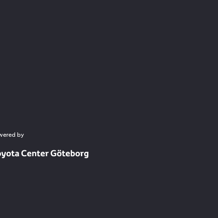
wered by