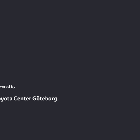
wered by