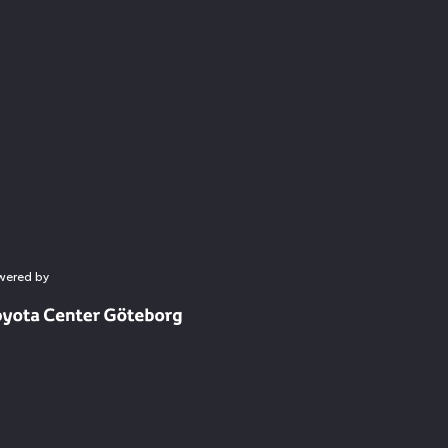
wered by